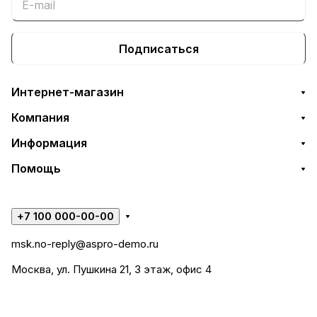
Подписаться
Интернет-магазин
Компания
Информация
Помощь
+7 100 000-00-00
msk.no-reply@aspro-demo.ru
Москва, ул. Пушкина 21, 3 этаж, офис 4