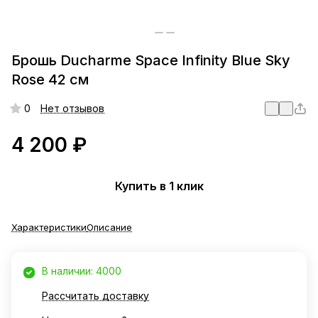
Брошь Ducharme Space Infinity Blue Sky
Rose 42 см
0
Нет отзывов
4 200 ₽
Купить в 1 клик
Характеристики
Описание
В наличии: 4000
Рассчитать доставку