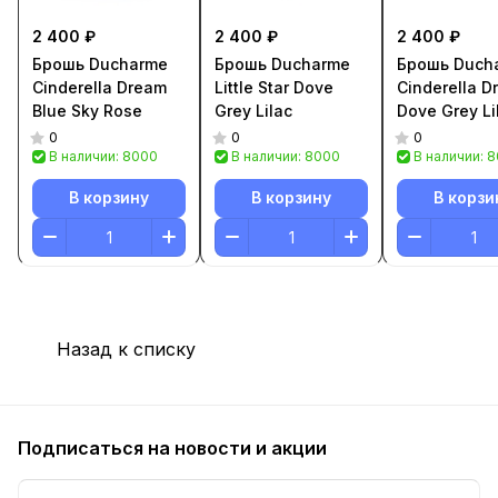
2 400 ₽
2 400 ₽
2 400 ₽
Брошь Ducharme
Брошь Ducharme
Брошь Duch
Cinderella Dream
Little Star Dove
Cinderella D
Blue Sky Rose
Grey Lilac
Dove Grey Li
0
0
0
В наличии: 8000
В наличии: 8000
В наличии: 
В корзину
В корзину
В корзи
Назад к списку
Подписаться
на новости и акции