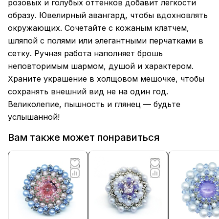
розовых и голубых оттенков добавит легкости
образу. Ювелирный авангард, чтобы вдохновлять
окружающих. Сочетайте с кожаным клатчем,
шляпой с полями или элегантными перчатками в
сетку. Ручная работа наполняет брошь
неповторимым шармом, душой и характером.
Храните украшение в холщовом мешочке, чтобы
сохранять внешний вид не на один год.
Великолепие, пышность и глянец — будьте
услышанной!
Вам также может понравиться