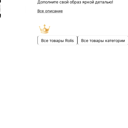
Дополните свой образ яркой деталью!
Все описание
Все товары Rolis
Все товары категории