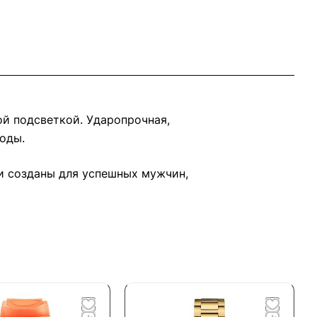
ой подсветкой. Ударопрочная,
оды.
и созданы для успешных мужчин,