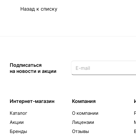
Назад к списку
Подписаться
на новости и акции
Интернет-магазин
Компания
Каталог
О компании
Акции
Лицензии
Бренды
Отзывы