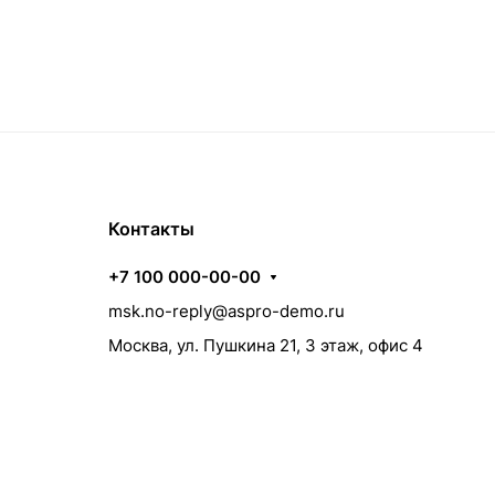
Контакты
+7 100 000-00-00
msk.no-reply@aspro-demo.ru
Москва, ул. Пушкина 21, 3 этаж, офис 4