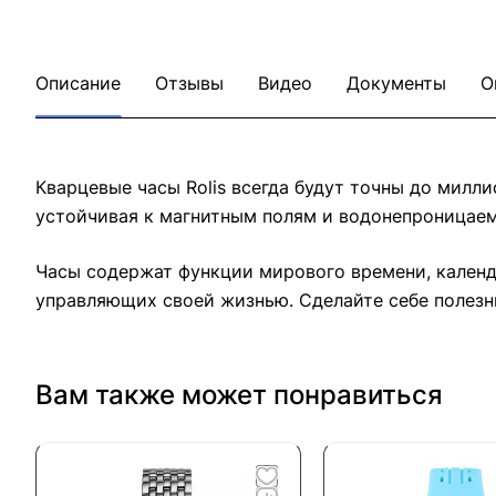
Описание
Отзывы
Видео
Документы
О
Кварцевые часы Rolis всегда будут точны до милл
устойчивая к магнитным полям и водонепроницаем
Часы содержат функции мирового времени, календ
управляющих своей жизнью. Сделайте себе полезны
Вам также может понравиться