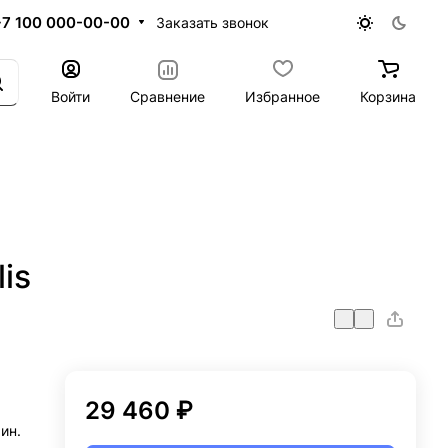
+7 100 000-00-00
Заказать звонок
Войти
Сравнение
Избранное
Корзина
is
29 460 ₽
ин.