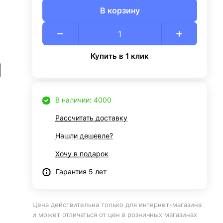
В корзину
Купить в 1 клик
В наличии: 4000
Рассчитать доставку
Нашли дешевле?
Хочу в подарок
Гарантия 5 лет
Цена действительна только для интернет-магазина
и может отличаться от цен в розничных магазинах