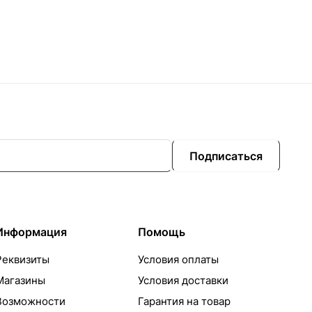
Подписаться
Информация
Помощь
Реквизиты
Условия оплаты
Магазины
Условия доставки
Возможности
Гарантия на товар