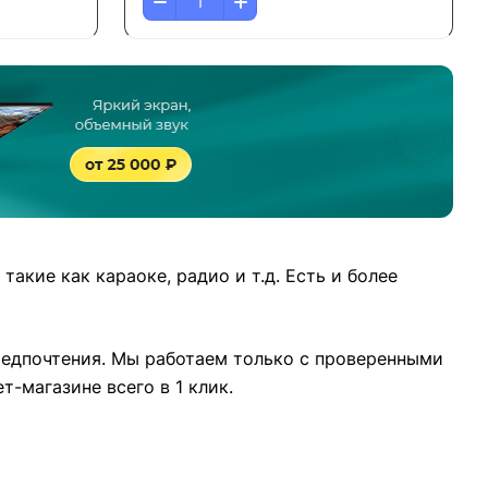
кие как караоке, радио и т.д. Есть и более
редпочтения. Мы работаем только с проверенными
-магазине всего в 1 клик.