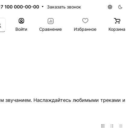
+7 100 000-00-00
Заказать звонок
Войти
Сравнение
Избранное
Корзина
ым звучанием. Наслаждайтесь любимыми треками и