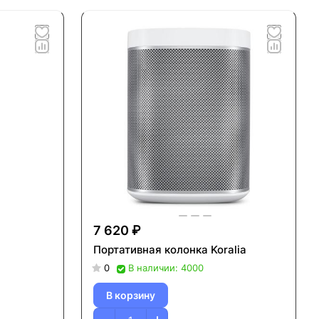
7 620 ₽
Портативная колонка Koralia
0
В наличии: 4000
В корзину