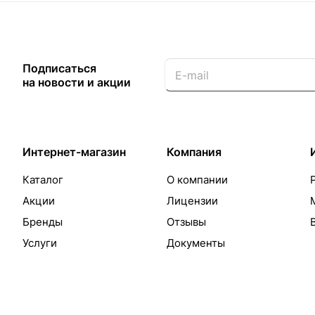
Подписаться
на новости и акции
Интернет-магазин
Компания
Каталог
О компании
Акции
Лицензии
Бренды
Отзывы
Услуги
Документы