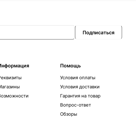
Подписаться
Информация
Помощь
Реквизиты
Условия оплаты
Магазины
Условия доставки
Возможности
Гарантия на товар
Вопрос-ответ
Обзоры