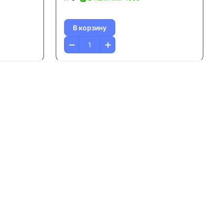
В корзину