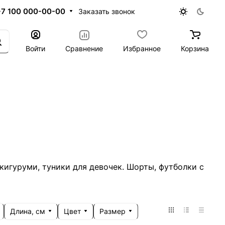
+7 100 000-00-00
Заказать звонок
Войти
Сравнение
Избранное
Корзина
кигуруми, туники для девочек. Шорты, футболки с
Длина, см
Цвет
Размер