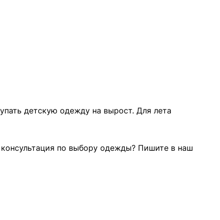
упать детскую одежду на вырост. Для лета
а консультация по выбору одежды? Пишите в наш