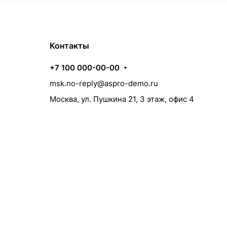
Контакты
+7 100 000-00-00
msk.no-reply@aspro-demo.ru
Москва, ул. Пушкина 21, 3 этаж, офис 4