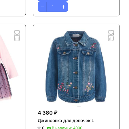
4 380 ₽
Джинсовка для девочек L
0
В наличии: 4000