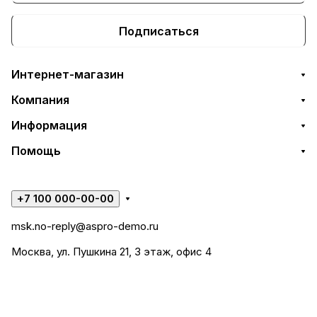
Подписаться
Интернет-магазин
Компания
Информация
Помощь
+7 100 000-00-00
msk.no-reply@aspro-demo.ru
Москва, ул. Пушкина 21, 3 этаж, офис 4