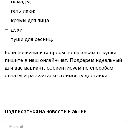
помады;
гель-лаки;
кремы для лица;
духи;
туши для ресниц.
Если появились вопросы по нюансам покупки,
пишите в наш онлайн-чат. Подберем идеальный
для вас вариант, сориентируем по способам
оплаты и рассчитаем стоимость доставки.
Подписаться
на новости и акции