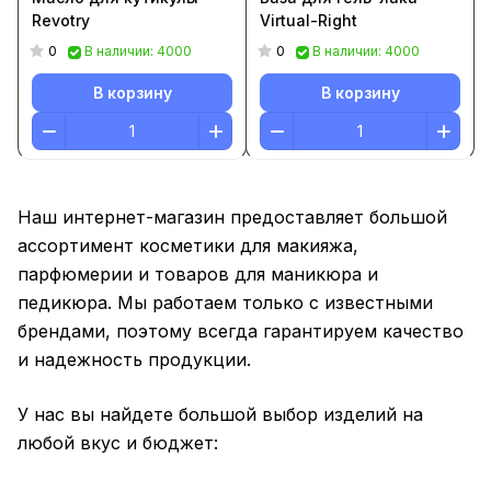
Revotry
Virtual-Right
0
0
В наличии: 4000
В наличии: 4000
В корзину
В корзину
Наш интернет-магазин предоставляет большой
ассортимент косметики для макияжа,
парфюмерии и товаров для маникюра и
педикюра. Мы работаем только с известными
брендами, поэтому всегда гарантируем качество
и надежность продукции.
У нас вы найдете большой выбор изделий на
любой вкус и бюджет: