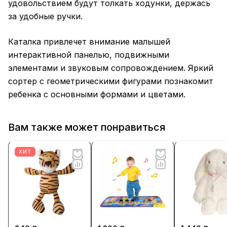
удовольствием будут толкать ходунки, держась
за удобные ручки.
Каталка привлечет внимание малышей
интерактивной панелью, подвижными
элементами и звуковым сопровождением. Яркий
сортер с геометрическими фигурами познакомит
ребенка с основными формами и цветами.
Вам также может понравиться
ХИТ