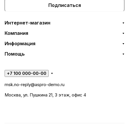
Подписаться
Интернет-магазин
Компания
Информация
Помощь
+7 100 000-00-00
msk.no-reply@aspro-demo.ru
Москва, ул. Пушкина 21, 3 этаж, офис 4