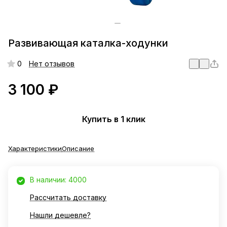
Развивающая каталка-ходунки
0
Нет отзывов
3 100 ₽
Купить в 1 клик
Характеристики
Описание
В наличии: 4000
Рассчитать доставку
Нашли дешевле?