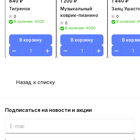
840 ₽
1 200 ₽
1 440 ₽
Тигренок
Музыкальный
Заяц Ушаст
коврик-пианино
0
0
В наличии: 4000
В наличии: 
0
В наличии: 4000
В корзину
В корзину
В корзи
Назад к списку
Подписаться
на новости и акции