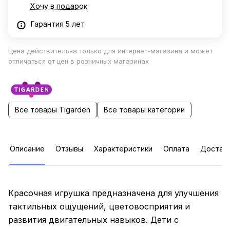
Хочу в подарок
Гарантия 5 лет
Цена действительна только для интернет-магазина и может
отличаться от цен в розничных магазинах
Все товары Tigarden
Все товары категории
Описание
Отзывы
Характеристики
Оплата
Достав
Красочная игрушка предназначена для улучшения
тактильных ощущений, цветовосприятия и
развития двигательных навыков. Дети с