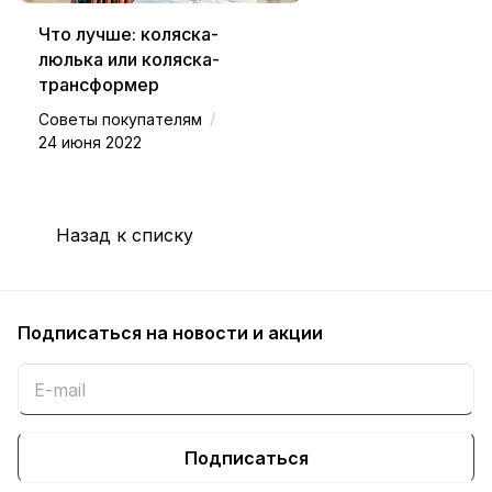
Что лучше: коляска-
люлька или коляска-
трансформер
/
Советы покупателям
24 июня 2022
Назад к списку
Подписаться
на новости и акции
Подписаться