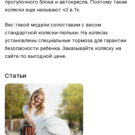
прогулочного блока и автокресла. Поэтому такие
коляски еще называют «3 в 1».
Вес такой модели сопоставим с весом
стандартной коляски-люльки. На колесах
установлены специальные тормоза для гарантии
безопасности ребенка. Заказывайте коляску на
сайте по выгодной цене.
Статьи