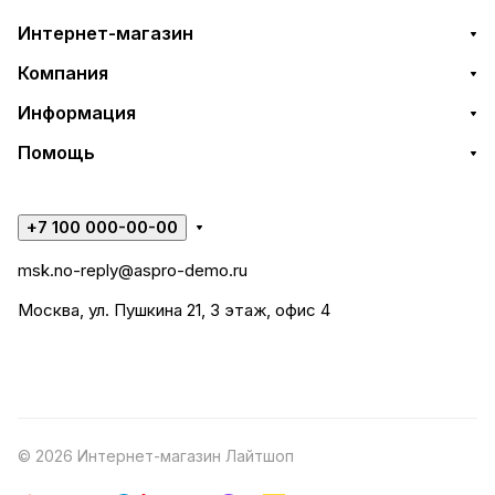
Интернет-магазин
Компания
Информация
Помощь
+7 100 000-00-00
msk.no-reply@aspro-demo.ru
Москва, ул. Пушкина 21, 3 этаж, офис 4
© 2026 Интернет-магазин Лайтшоп