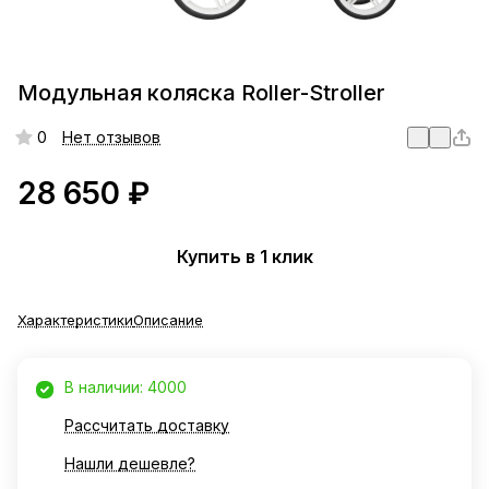
Модульная коляска Roller-Stroller
0
Нет отзывов
28 650 ₽
Купить в 1 клик
Характеристики
Описание
В наличии: 4000
Рассчитать доставку
Нашли дешевле?