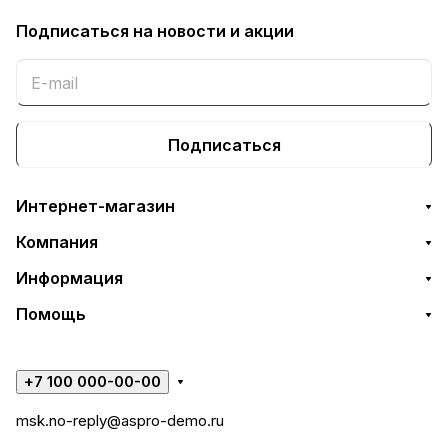
Подписаться
на новости и акции
Подписаться
Интернет-магазин
Компания
Информация
Помощь
+7 100 000-00-00
msk.no-reply@aspro-demo.ru