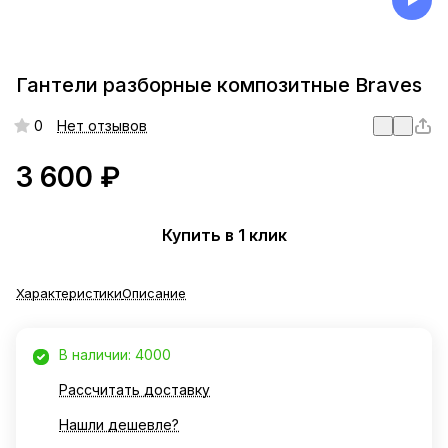
Гантели разборные композитные Braves
0
Нет отзывов
3 600 ₽
Купить в 1 клик
Характеристики
Описание
В наличии: 4000
Рассчитать доставку
Нашли дешевле?