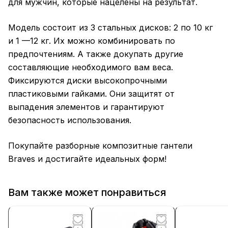
для мужчин, которые нацелены на результат.
Модель состоит из 3 стальных дисков: 2 по 10 кг
и 1 —12 кг. Их можно комбинировать по
предпочтениям. А также докупать другие
составляющие необходимого вам веса.
Фиксируются диски высокопрочными
пластиковыми гайками. Они защитят от
выпадения элементов и гарантируют
безопасность использования.
Покупайте разборные композитные гантели
Braves и достигайте идеальных форм!
Вам также может понравиться