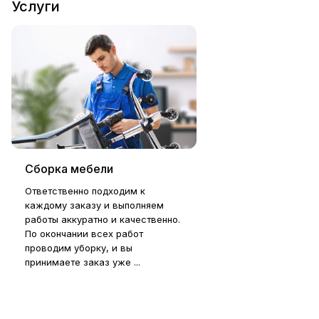
Услуги
Сборка мебели
Ответственно подходим к
каждому заказу и выполняем
работы аккуратно и качественно.
По окончании всех работ
проводим уборку, и вы
принимаете заказ уже ...