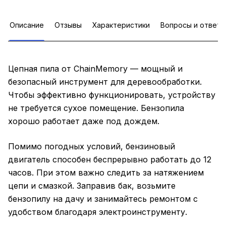
Описание
Отзывы
Характеристики
Вопросы и ответы
Цепная пила от ChainMemory — мощный и
безопасный инструмент для деревообработки.
Чтобы эффективно функционировать, устройству
не требуется сухое помещение. Бензопила
хорошо работает даже под дождем.
Помимо погодных условий, бензиновый
двигатель способен беспрерывно работать до 12
часов. При этом важно следить за натяжением
цепи и смазкой. Заправив бак, возьмите
бензопилу на дачу и занимайтесь ремонтом с
удобством благодаря электроинструменту.