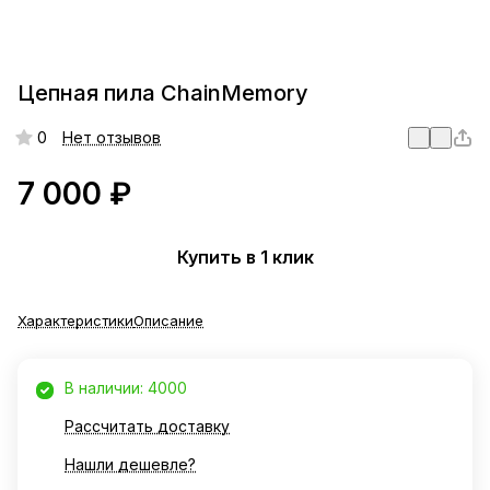
Цепная пила ChainMemory
0
Нет отзывов
7 000 ₽
Купить в 1 клик
Характеристики
Описание
В наличии: 4000
Рассчитать доставку
Нашли дешевле?