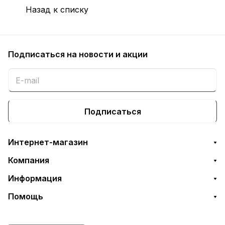
Назад к списку
Подписаться
на новости и акции
Подписаться
Интернет-магазин
Компания
Информация
Помощь