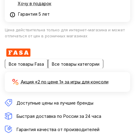
Хочу в подарок
Гарантия 5 лет
Цена действительна только для интернет-магазина и может
отличаться от цен в розничных магазинах
Все товары Fasa
Все товары категории
Акция «2 по цене 1» за игры для консоли
Доступные цены на лучшие бренды
Быстрая доставка по России за 24 часа
Гарантия качества от производителей