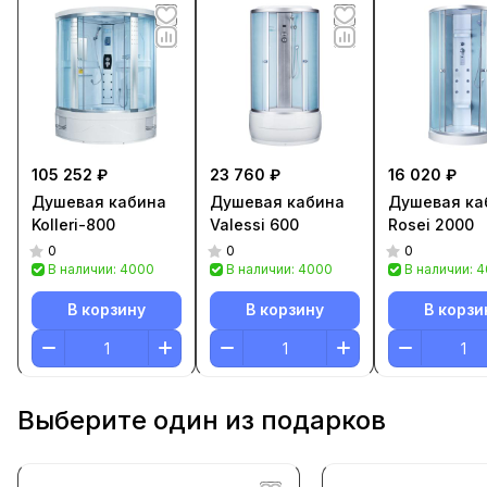
105 252 ₽
23 760 ₽
16 020 ₽
Душевая кабина
Душевая кабина
Душевая ка
Kolleri-800
Valessi 600
Rosei 2000
0
0
0
В наличии: 4000
В наличии: 4000
В наличии: 
В корзину
В корзину
В корзи
Выберите один из подарков