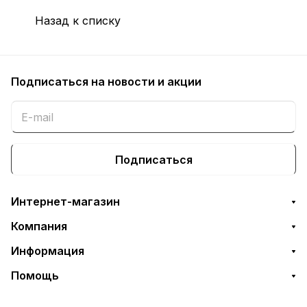
Назад к списку
Подписаться
на новости и акции
Подписаться
Интернет-магазин
Компания
Информация
Помощь