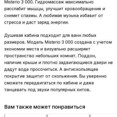
Misterio 3 000. Гидромассаж максимально
расслабит мышцы, улучшит кровообращение и
снимет спазмы. А любимая музыка избавит от
стресса и даст заряд энергии.
Душевая кабина подходит для ванн любых
размеров. Модель Misterio 3 000 создана с учетом
экономии места и визуально расширяет
пространство небольших комнат. Поддон,
наличие крыши и плотно задвигающиеся двери не
дадут воде просочиться. А антискользящее
покрытие защитит от скольжения. Вы уверенно
сможете передвигаться по кабине и даже
танцевать под звуки популярных хитов.
Вам также может понравиться