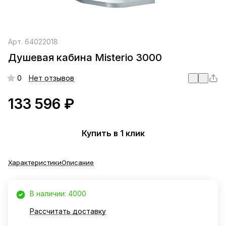
Арт.
64022018
Душевая кабина Misterio 3000
0
Нет отзывов
133 596 ₽
Купить в 1 клик
Характеристики
Описание
В наличии: 4000
Рассчитать доставку