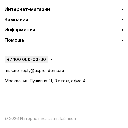
Интернет-магазин
Компания
Информация
Помощь
+7 100 000-00-00
msk.no-reply@aspro-demo.ru
Москва, ул. Пушкина 21, 3 этаж, офис 4
© 2026 Интернет-магазин Лайтшоп