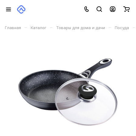
–
–
–
–
Главная
Каталог
Товары для дома и дачи
Посуда