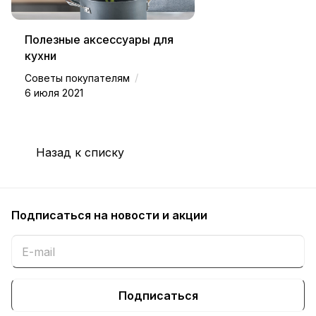
Полезные аксессуары для
кухни
/
Советы покупателям
6 июля 2021
Назад к списку
Подписаться
на новости и акции
Подписаться