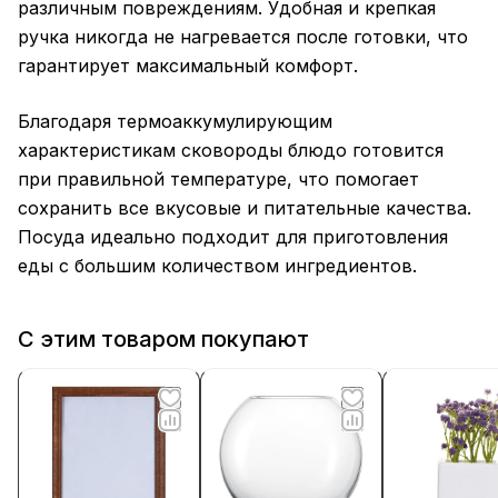
различным повреждениям. Удобная и крепкая
ручка никогда не нагревается после готовки, что
гарантирует максимальный комфорт.
Благодаря термоаккумулирующим
характеристикам сковороды блюдо готовится
при правильной температуре, что помогает
сохранить все вкусовые и питательные качества.
Посуда идеально подходит для приготовления
еды с большим количеством ингредиентов.
С этим товаром покупают