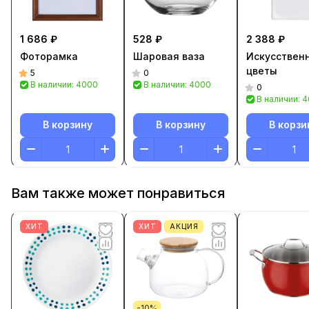
1 686 ₽
528 ₽
2 388 ₽
Фоторамка
Шаровая ваза
Искусствен
цветы
5
0
В наличии: 4000
В наличии: 4000
0
В наличии: 
В корзину
В корзину
В корзи
Вам также может понравиться
ХИТ
ХИТ
АКЦИЯ
-10%