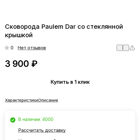
Сковорода Paulem Dar со стеклянной
крышкой
0
Нет отзывов
3 900 ₽
Купить в 1 клик
Характеристики
Описание
В наличии: 4000
Рассчитать доставку