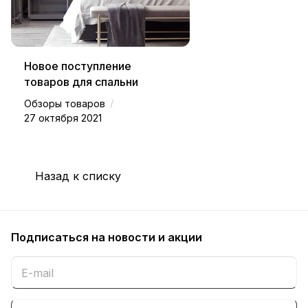
Новое поступление
товаров для спальни
/
Обзоры товаров
27 октября 2021
Назад к списку
Подписаться
на новости и акции