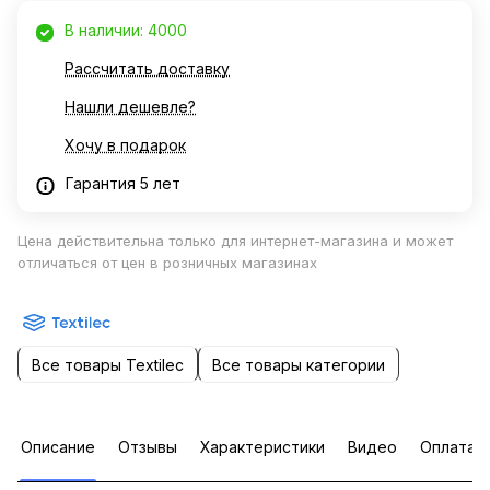
В наличии: 4000
Рассчитать доставку
Нашли дешевле?
Хочу в подарок
Гарантия 5 лет
Цена действительна только для интернет-магазина и может
отличаться от цен в розничных магазинах
Все товары Textileс
Все товары категории
Описание
Отзывы
Характеристики
Видео
Оплата