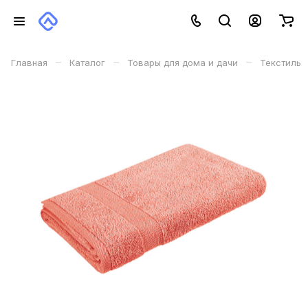
–
–
–
Главная
Каталог
Товары для дома и дачи
Текстиль