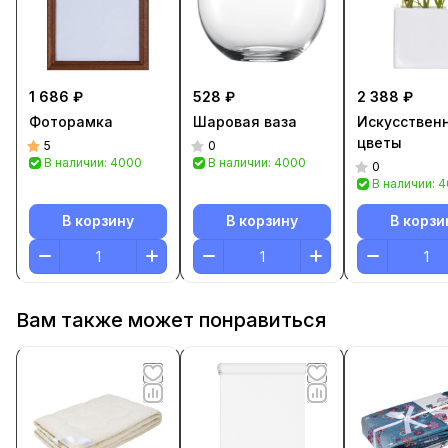
1 686 ₽
528 ₽
2 388 ₽
Фоторамка
Шаровая ваза
Искусствен
цветы
5
0
В наличии: 4000
В наличии: 4000
0
В наличии: 
В корзину
В корзину
В корзи
Вам также может понравиться