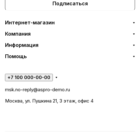
Подписаться
Интернет-магазин
Компания
Информация
Помощь
+7 100 000-00-00
msk.no-reply@aspro-demo.ru
Москва, ул. Пушкина 21, 3 этаж, офис 4