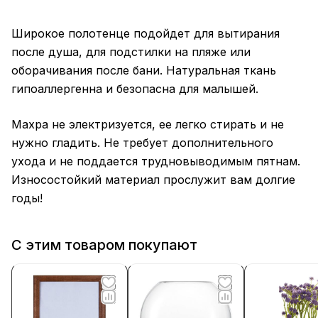
Широкое полотенце подойдет для вытирания
после душа, для подстилки на пляже или
оборачивания после бани. Натуральная ткань
гипоаллергенна и безопасна для малышей.
Махра не электризуется, ее легко стирать и не
нужно гладить. Не требует дополнительного
ухода и не поддается трудновыводимым пятнам.
Износостойкий материал прослужит вам долгие
годы!
С этим товаром покупают