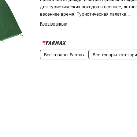
для туристических походов в осеннее, летнее
весеннее время. Туристическая палатка
рассчитана на четырех человек.
Все описание
Все товары Farmax
Все товары категори