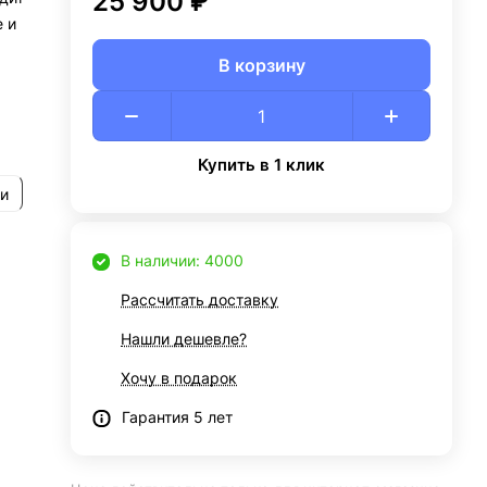
25 900 ₽
 и
В корзину
Купить в 1 клик
и
В наличии: 4000
Рассчитать доставку
Нашли дешевле?
Хочу в подарок
Гарантия 5 лет