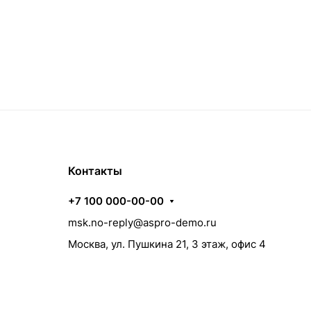
Контакты
+7 100 000-00-00
msk.no-reply@aspro-demo.ru
Москва, ул. Пушкина 21, 3 этаж, офис 4