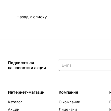
Назад к списку
Подписаться
на новости и акции
Интернет-магазин
Компания
Каталог
О компании
Акции
Лицензии