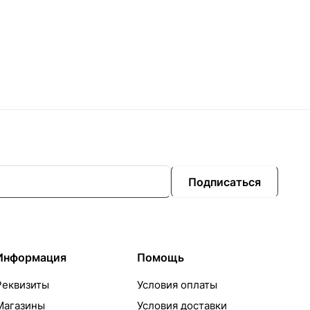
Подписаться
Информация
Помощь
Реквизиты
Условия оплаты
Магазины
Условия доставки