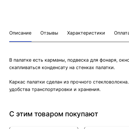
Описание
Отзывы
Характеристики
Оплат
В палатке есть карманы, подвеска для фонаря, окн
скапливаться конденсату на стенках палатки.
Каркас палатки сделан из прочного стекловолокна
удобства транспортировки и хранения.
С этим товаром покупают