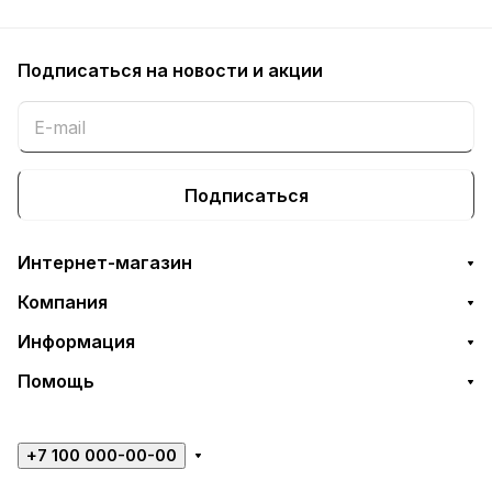
Подписаться
на новости и акции
Подписаться
Интернет-магазин
Компания
Информация
Помощь
+7 100 000-00-00