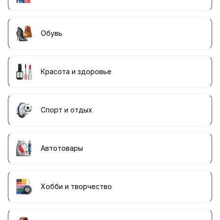
Обувь
Красота и здоровье
Спорт и отдых
Автотовары
Хобби и творчество