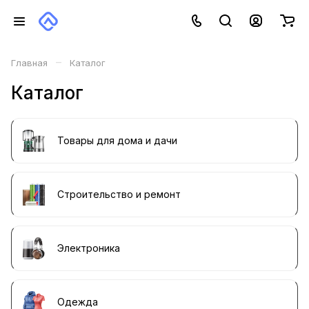
–
Главная
Каталог
Каталог
Товары для дома и дачи
Строительство и ремонт
Электроника
Одежда