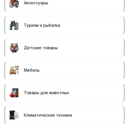
Аксессуары
Туризм и рыбалка
Детские товары
Мебель
Товары для животных
Климатическая техника