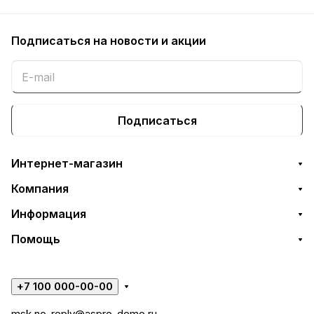
Подписаться
на новости и акции
Подписаться
Интернет-магазин
Компания
Информация
Помощь
+7 100 000-00-00
msk.no-reply@aspro-demo.ru