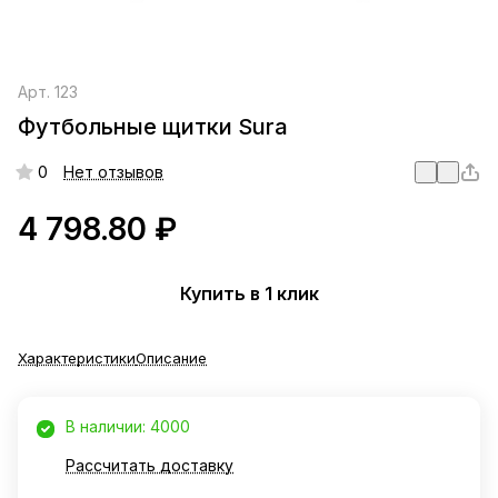
Арт.
123
Футбольные щитки Sura
0
Нет отзывов
4 798.80 ₽
Купить в 1 клик
Характеристики
Описание
В наличии: 4000
Рассчитать доставку