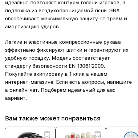
идеально повторяет контуры голени игроков, а
подложка из воздухопроницаемой пены ЭВА
обеспечивает максимальную защиту от травм и
амортизацию ударов.
Легкие и эластичные компрессионные рукава
эффективно фиксируют щитки и гарантируют их
удобную посадку. Модель соответствует
стандарту безопасности EN 13061:2009.
Покупайте экипировку в 1 клик в нашем
интернет-магазине. Если есть вопросы, напишите
в онлайн-чат. Подберем идеальный для вас
вариант.
Вам также может понравиться