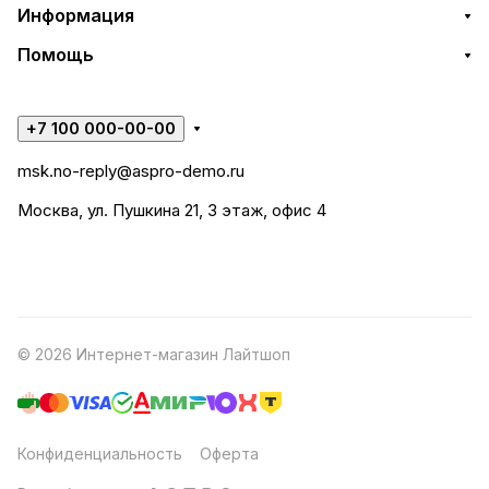
Информация
Помощь
+7 100 000-00-00
msk.no-reply@aspro-demo.ru
Москва, ул. Пушкина 21, 3 этаж, офис 4
© 2026 Интернет-магазин Лайтшоп
Конфиденциальность
Оферта