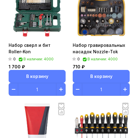
Набор сверл и бит
Набор гравировальных
Roller-Kon
насадок Nozzle-Tok
0
0
В наличии: 4000
В наличии: 4000
1 700 ₽
710 ₽
В корзину
В корзину