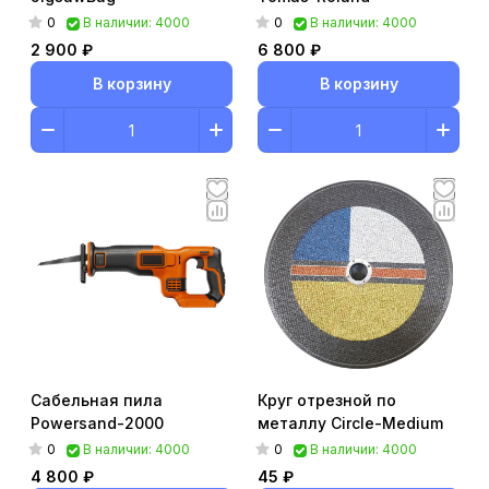
0
0
В наличии: 4000
В наличии: 4000
2 900 ₽
6 800 ₽
В корзину
В корзину
Сабельная пила
Круг отрезной по
Powersand-2000
металлу Circle-Medium
0
0
В наличии: 4000
В наличии: 4000
4 800 ₽
45 ₽