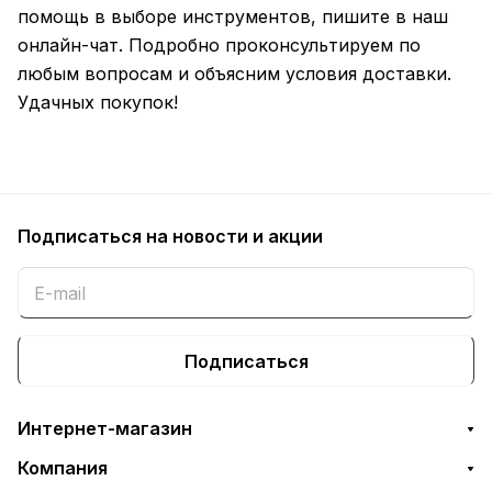
помощь в выборе инструментов, пишите в наш
онлайн-чат. Подробно проконсультируем по
любым вопросам и объясним условия доставки.
Удачных покупок!
Подписаться
на новости и акции
Подписаться
Интернет-магазин
Компания